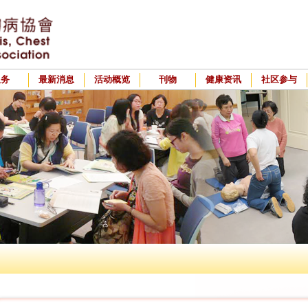
服务
最新消息
活动概览
刊物
健康资讯
社区参与