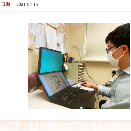
日期
2021-07-15