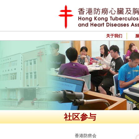
关于我们
社区参与
香港防痨会