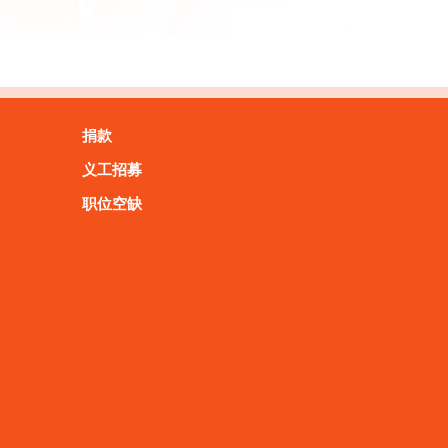
捐款
义工招募
职位空缺