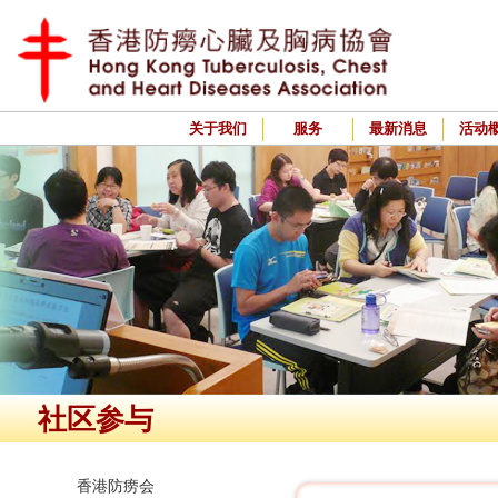
关于我们
服务
最新消息
活动
社区参与
香港防痨会