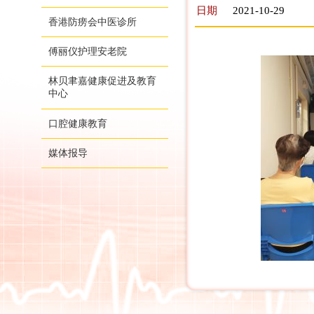
日期
2021-10-29
香港防痨会中医诊所
傅丽仪护理安老院
林贝聿嘉健康促进及教育
中心
口腔健康教育
媒体报导