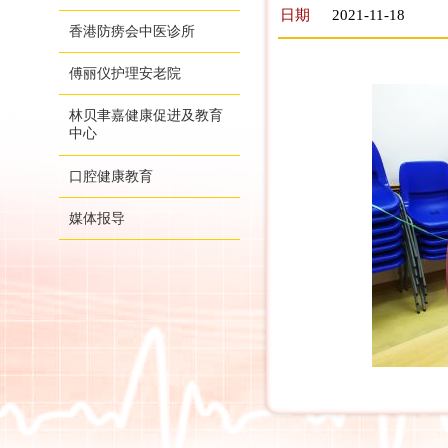
日期
2021-11-18
香港防痨会中医诊所
傅丽仪护理安老院
林贝聿嘉健康促进及教育
中心
口腔健康教育
媒体报导