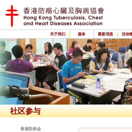
关于我们
服务
最新消息
活动
社区参与
香港防痨会