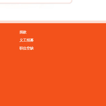
捐款
义工招募
职位空缺