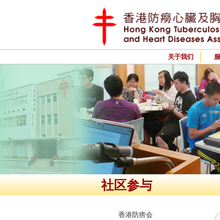
关于我们
社区参与
香港防痨会